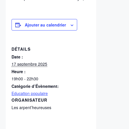
Ajouter au calendrier
DÉTAILS
Date :
17 septembre 2025
Heure :
19h00 - 22h30
Catégorie d’Évènement:
Education populaire
ORGANISATEUR
Les arpent’heureuses