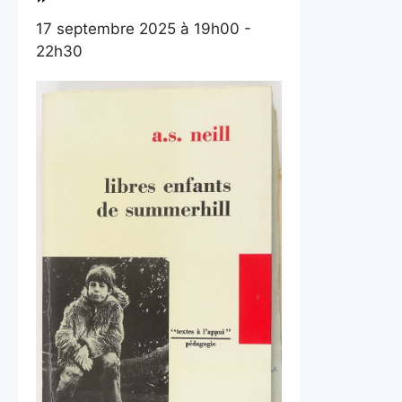
17 septembre 2025 à 19h00
-
22h30