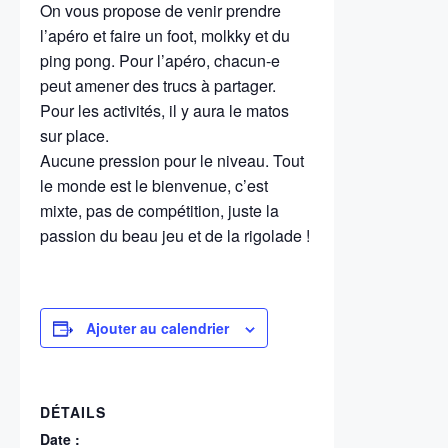
On vous propose de venir prendre
l’apéro et faire un foot, molkky et du
ping pong. Pour l’apéro, chacun-e
peut amener des trucs à partager.
Pour les activités, il y aura le matos
sur place.
Aucune pression pour le niveau. Tout
le monde est le bienvenue, c’est
mixte, pas de compétition, juste la
passion du beau jeu et de la rigolade !
Ajouter au calendrier
DÉTAILS
Date :