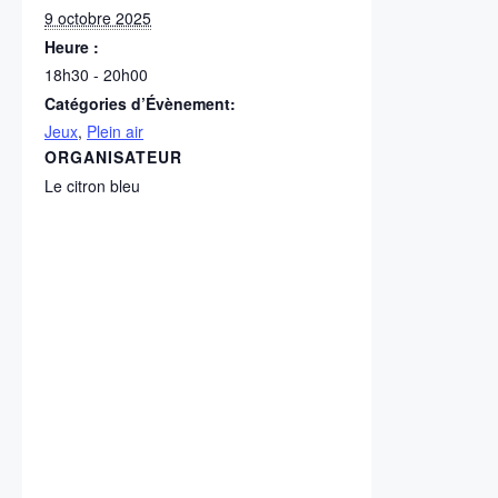
9 octobre 2025
Heure :
18h30 - 20h00
Catégories d’Évènement:
Jeux
,
Plein air
ORGANISATEUR
Le citron bleu