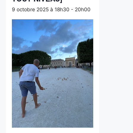
9 octobre 2025 à 18h30
-
20h00