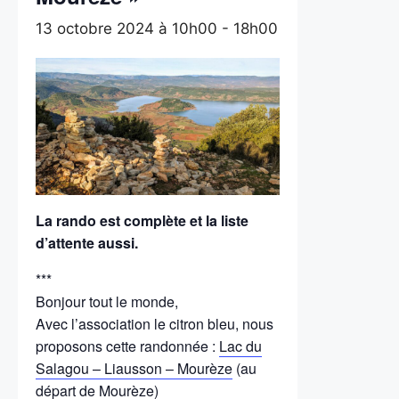
13 octobre 2024 à 10h00
-
18h00
La rando est complète et la liste
d’attente aussi.
***
Bonjour tout le monde,
Avec l’association le citron bleu, nous
proposons cette randonnée :
Lac du
Salagou – Liausson – Mourèze
(au
départ de Mourèze)