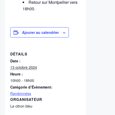
Retour sur Montpellier vers
18h00.
Ajouter au calendrier
DÉTAILS
Date :
13 octobre 2024
Heure :
10h00 - 18h00
Catégorie d’Évènement:
Randonnées
ORGANISATEUR
Le citron bleu