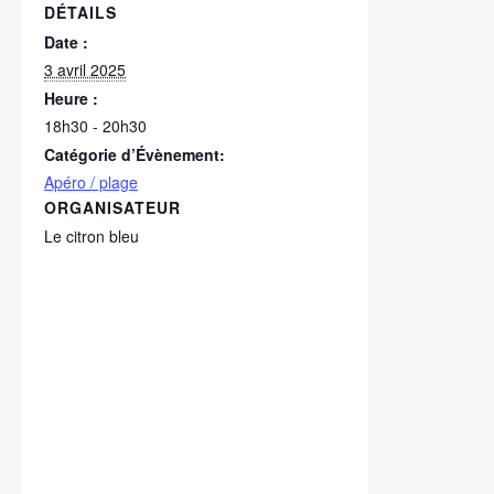
DÉTAILS
Date :
3 avril 2025
Heure :
18h30 - 20h30
Catégorie d’Évènement:
Apéro / plage
ORGANISATEUR
Le citron bleu