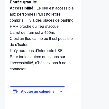
Entrée gratuite.
Accessibilité :
Le lieu est accessible
aux personnes PMR (toilettes
compris). Il y a des places de parking
PMR proche du lieu d’accueil.
L’arrêt de tram est à 400m.
C’est un lieu calme ou il est possible
de s’isoler.
Il n’y aura pas d’interprète LSF.
Pour toutes autres questions sur
l’accessibilité, n’hésitez pas à nous
contacter.
Ajouter au calendrier