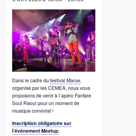
Dans le cadre du
festival Marue
,
organisé par les CEMEA, nous vous
proposons de venir à l’apéro Fanfare
Soul Raoul pour un moment de
musique convivial !
Inscription obligatoire sur
l’événement Meetup.